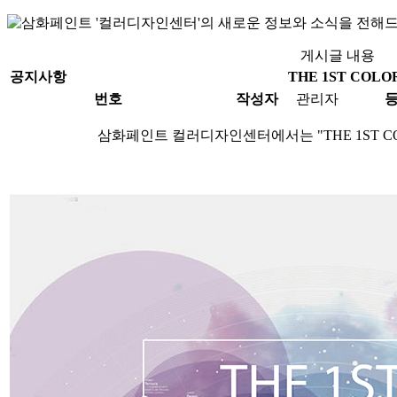
게시글 내용
공지사항
THE 1ST COLO
번호
작성자
관리자
삼화페인트 컬러디자인센터에서는 "THE 1ST CO