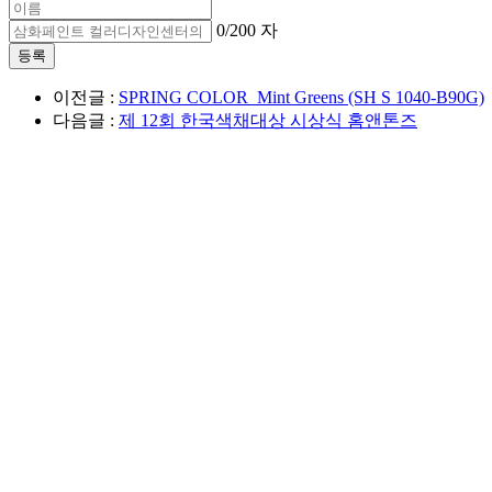
0
/200 자
이전글 :
SPRING COLOR_Mint Greens (SH S 1040-B90G)
다음글 :
제 12회 한국색채대상 시상식 홈앤톤즈