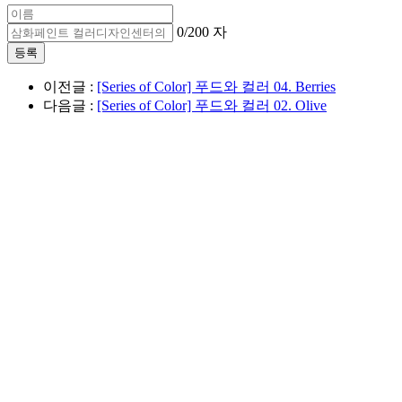
0
/200 자
이전글 :
[Series of Color] 푸드와 컬러 04. Berries
다음글 :
[Series of Color] 푸드와 컬러 02. Olive