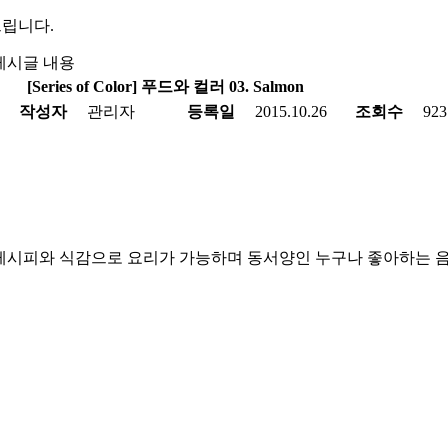
게시글 내용
[Series of Color] 푸드와 컬러 03. Salmon
작성자
관리자
등록일
2015.10.26
조회수
923
 레시피와 식감으로 요리가 가능하며 동서양인 누구나 좋아하는 